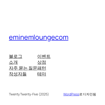
eminemloungecom
블로그
이벤트
소개
상점
자주 묻는 질문
패턴
작성자들
테마
Twenty Twenty-Five (2025)
WordPress
로 디자인됨